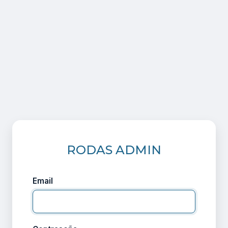
RODAS ADMIN
Email