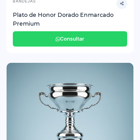
BANDEJAS
Plato de Honor Dorado Enmarcado
Premium
Consultar