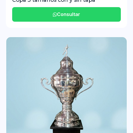
Consultar