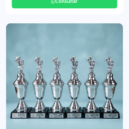
Consultar