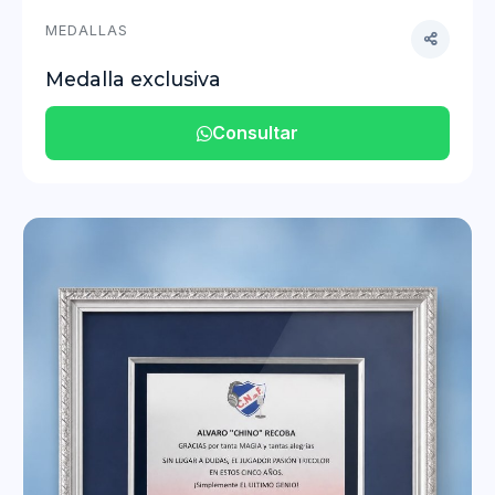
MEDALLAS
Medalla exclusiva
Consultar