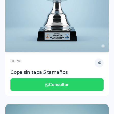
COPAS
Copa sin tapa 5 tamaños
Consultar