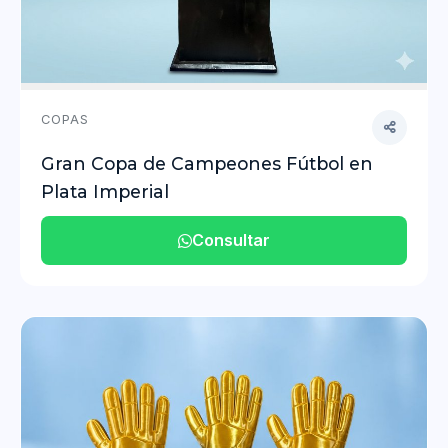
COPAS
Gran Copa de Campeones Fútbol en
Plata Imperial
Consultar