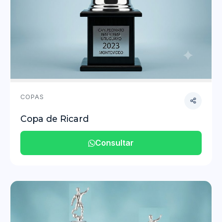
COPAS
Copa de Ricard
Consultar