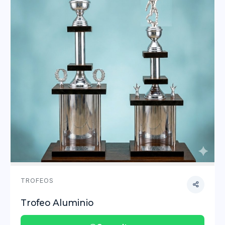
TROFEOS
Trofeo Aluminio