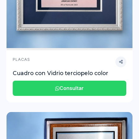
PLACAS
Cuadro con Vidrio terciopelo color
Consultar