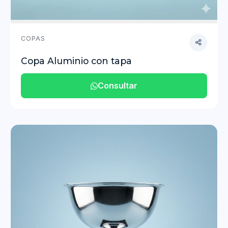
COPAS
Copa Aluminio con tapa
Consultar