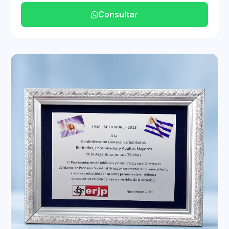
Consultar