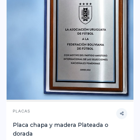
PLACAS
Placa chapa y madera Plateada o
dorada