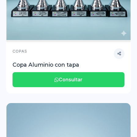
COPAS
Copa Aluminio con tapa
Consultar