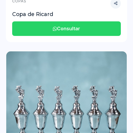
COPAS
Copa de Ricard
Consultar