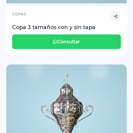
COPAS
Copa 3 tamaños con y sin tapa
Consultar