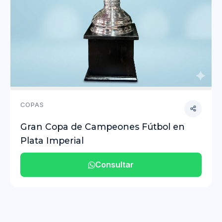
COPAS
Gran Copa de Campeones Fútbol en
Plata Imperial
Consultar