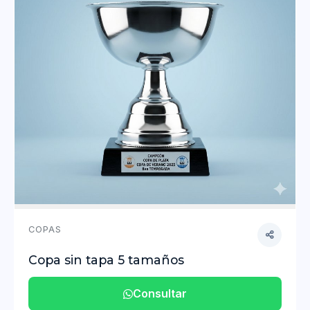
COPAS
Copa sin tapa 5 tamaños
Consultar